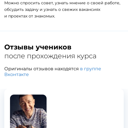
Можно спросить совет, узнать мнение о своей работе,
обсудить задачу и узнать о свежих вакансиях
и проектах от знакомых.
Отзывы учеников
после прохождения курса
Оригиналы отзывов находятся
в группе
Вконтакте