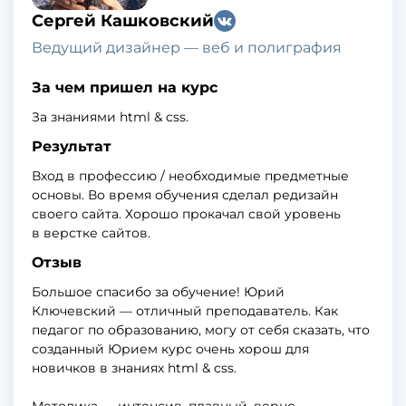
Сергей Кашковский
Ведущий дизайнер — веб и полиграфия
За чем пришел на курс
За знаниями html & css.
Результат
Вход в профессию / необходимые предметные
основы. Во время обучения сделал редизайн
своего сайта. Хорошо прокачал свой уровень
в верстке сайтов.
Отзыв
Большое спасибо за обучение! Юрий
Ключевский — отличный преподаватель. Как
педагог по образованию, могу от себя сказать, что
созданный Юрием курс очень хорош для
новичков в знаниях html & css.
Методика — интенсив, плавный, верно