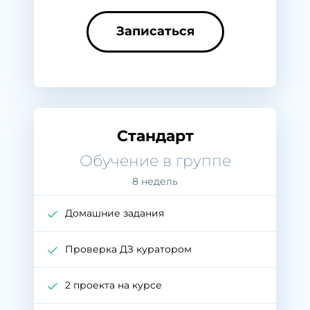
Записаться
Стандарт
Обучение в группе
8 недель
Домашние задания
Проверка ДЗ куратором
2 проекта на курсе