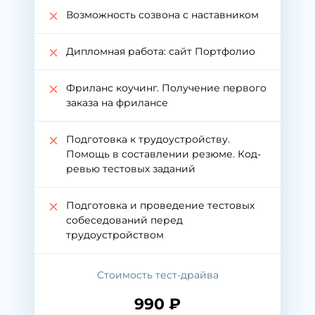
Возможность созвона с наставником
Дипломная работа: сайт Портфолио
Фриланс коучинг. Получение первого
заказа на фрилансе
Подготовка к трудоустройству.
Помощь в составлении резюме. Код-
ревью тестовых заданий
Подготовка и проведение тестовых
собеседований перед
трудоустройством
Стоимость тест-драйва
990 ₽