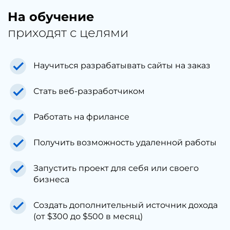
На обучение
приходят с целями
Научиться разрабатывать сайты на заказ
Стать веб-разработчиком
Работать на фрилансе
Получить возможность удаленной работы
Запустить проект для себя или своего
бизнеса
Создать дополнительный источник дохода
(от $300 до $500 в месяц)