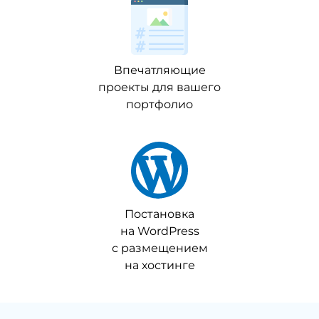
Впечатляющие
проекты для вашего
портфолио
Постановка
на WordPress
с размещением
на хостинге