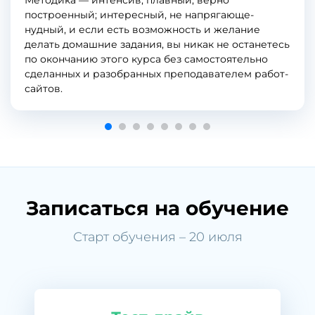
построенный; интересный, не напрягающе-
нудный, и если есть возможность и желание
делать домашние задания, вы никак не останетесь
по окончанию этого курса без самостоятельно
сделанных и разобранных преподавателем работ-
сайтов.
Записаться на обучение
Старт обучения – 20 июля