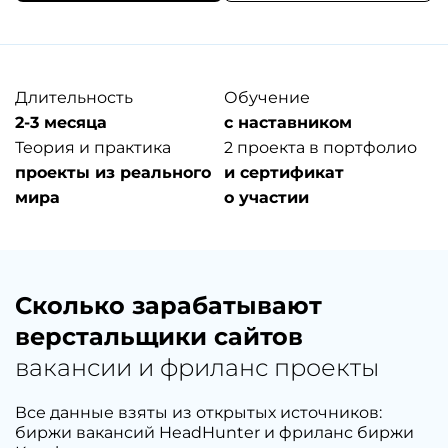
Возможностям курса
Длительность
Обучение
2-3 месяца
с наставником
Теория и практика
2 проекта в портфолио
проекты из реального
и сертификат
мира
о участии
Сколько зарабатывают
верстальщики сайтов
вакансии и фриланс проекты
Все данные взяты из открытых источников:
биржи вакансий HeadHunter и фриланс биржи