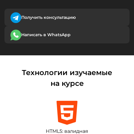
Получить консультацию
Написать в WhatsApp
Технологии изучаемые
на курсе
HTML5: валидная