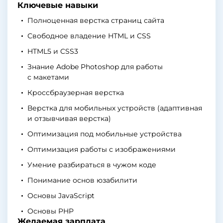
Ключевые навыки
Полноценная верстка страниц сайта
Свободное владение HTML и CSS
HTML5 и CSS3
Знание Adobe Photoshop для работы
с макетами
Кроссбраузерная верстка
Верстка для мобильных устройств (адаптивная
и отзывчивая верстка)
Оптимизация под мобильные устройства
Оптимизация работы с изображениями
Умение разбираться в чужом коде
Понимание основ юзабилити
Основы JavaScript
Основы PHP
Желаемая зарплата