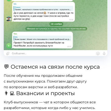
💬 Остаемся на связи после курса
После обучения мы продолжаем общение
с выпускниками курса. Помогаем друг-другу
по вопросам верстки и веб-разработки.
👨‍💻 Вакансии и проекты
Клуб-выпускников — чат в котором общаются все
разработчики, которые когда-либо у нас учились.