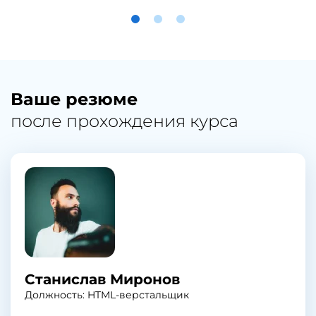
Ваше резюме
после прохождения курса
Станислав Миронов
Должность: HTML-верстальщик