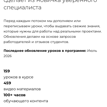
специалиста
Перед каждым потоком мы дополняем или
переписываем уроки, чтобы выдавать свежие знания,
которые нужны для работы над реальными проектами.
Обновления делаем на основе запросов
работодателей и отзывов студентов.
Последнее обновление уроков в программе:
Июль
2026
159
уроков в курсе
459
видео материалов
100+ часов
обучающего контента