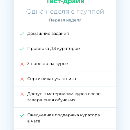
Тест-драйв
Одна неделя с группой
Первая неделя
Домашние задания
Проверка ДЗ куратором
3 проекта на курсе
Сертификат участника
Доступ к материалам курса после
завершения обучения
Ежедневная поддержка куратора
в чате