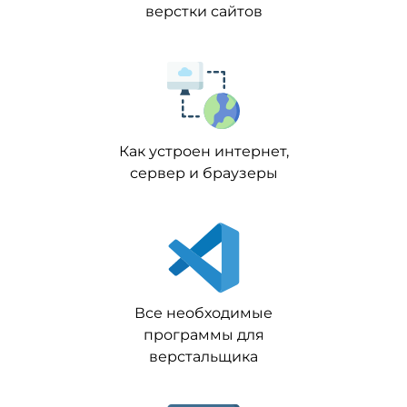
верстки сайтов
Как устроен интернет,
сервер и браузеры
Все необходимые
программы для
верстальщика