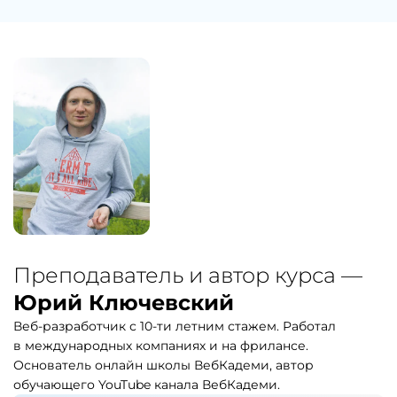
Преподаватель и автор курса —
Юрий Ключевский
Веб-разработчик с 10-ти летним стажем. Работал
в международных компаниях и на фрилансе.
Основатель онлайн школы ВебКадеми, автор
обучающего YouTube канала ВебКадеми.