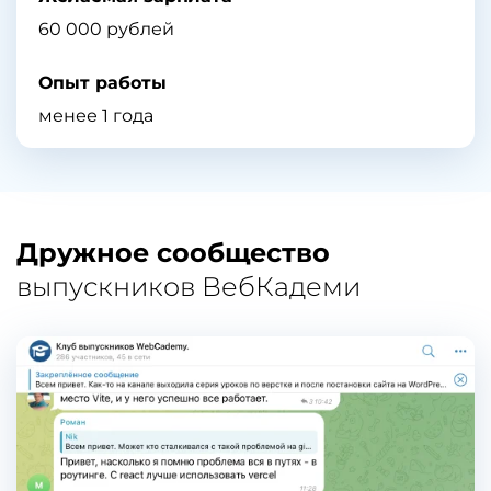
60 000 рублей
Опыт работы
менее 1 года
Дружное сообщество
выпускников ВебКадеми