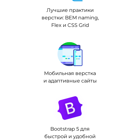
Лучшие практики
верстки: BEM naming,
Flex и CSS Grid
Мобильная верстка
и адаптивные сайты
Bootstrap 5 для
быстрой и удобной