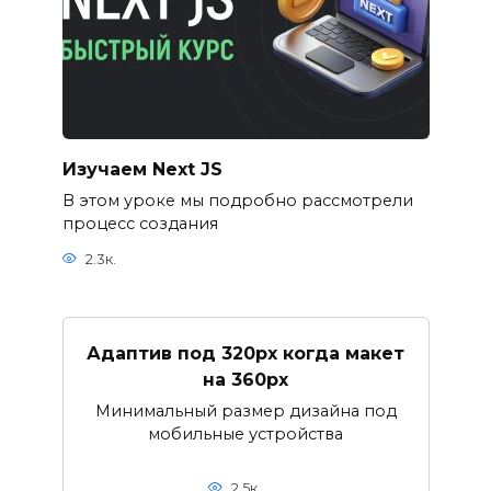
Изучаем Next JS
В этом уроке мы подробно рассмотрели
процесс создания
2.3к.
Адаптив под 320px когда макет
на 360px
Минимальный размер дизайна под
мобильные устройства
2.5к.