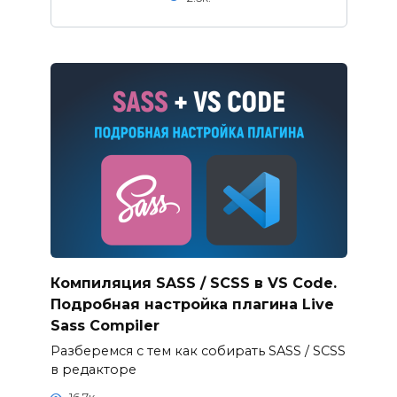
Компиляция SASS / SCSS в VS Code.
Подробная настройка плагина Live
Sass Compiler
Разберемся с тем как собирать SASS / SCSS
в редакторе