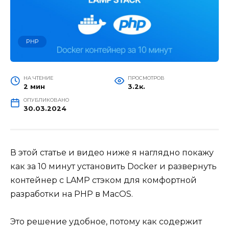
PHP
НА ЧТЕНИЕ
ПРОСМОТРОВ
2 мин
3.2к.
ОПУБЛИКОВАНО
30.03.2024
В этой статье и видео ниже я наглядно покажу
как за 10 минут установить Docker и развернуть
контейнер с LAMP стэком для комфортной
разработки на PHP в MacOS.
Это решение удобное, потому как содержит