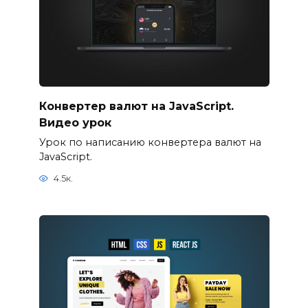
Конвертер валют на JavaScript.
Видео урок
Урок по написанию конвертера валют на
JavaScript.
4.5к.