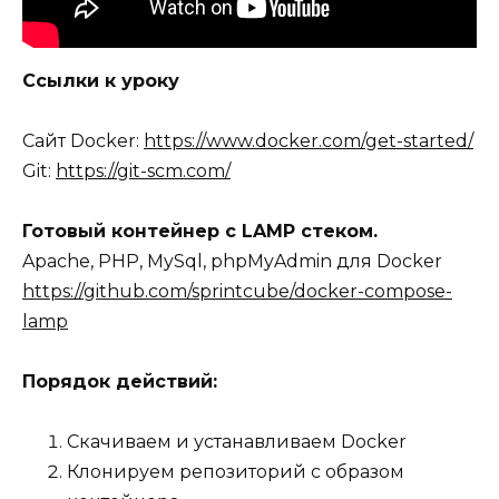
Ссылки к уроку
Сайт Docker:
https://www.docker.com/get-started/
Git:
https://git-scm.com/
Готовый контейнер с LAMP стеком.
Apache, PHP, MySql, phpMyAdmin для Docker
https://github.com/sprintcube/docker-compose-
lamp
Порядок действий:
Скачиваем и устанавливаем Docker
Клонируем репозиторий с образом