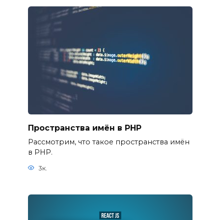
Пространства имён в PHP
Рассмотрим, что такое пространства имён
в PHP.
3к.