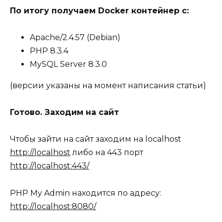
По итогу получаем Docker контейнер с:
Apache/2.4.57 (Debian)
PHP 8.3.4
MySQL Server 8.3.0
(версии указаны на момент написания статьи)
Готово. Заходим на сайт
Чтобы зайти на сайт заходим на localhost
http://localhost
либо на 443 порт
http://localhost:443/
PHP My Admin находится по адресу:
http://localhost:8080/