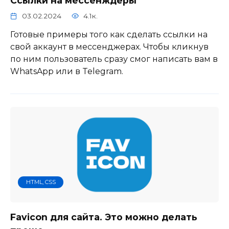
Ссылки на мессенждеры
03.02.2024
4.1к.
Готовые примеры того как сделать ссылки на
свой аккаунт в мессенджерах. Чтобы кликнув
по ним пользователь сразу смог написать вам в
WhatsApp или в Telegram.
HTML, CSS
Favicon для сайта. Это можно делать