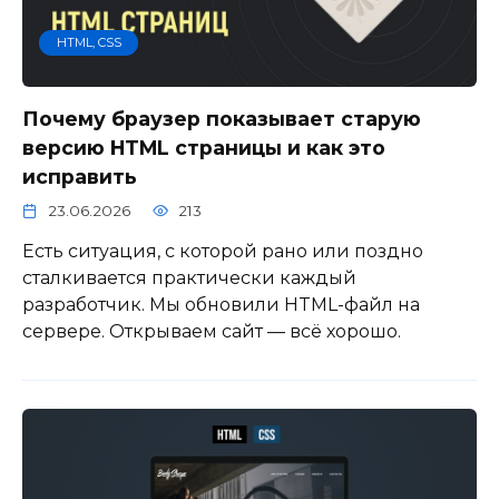
HTML, CSS
Почему браузер показывает старую
версию HTML страницы и как это
исправить
23.06.2026
213
Есть ситуация, с которой рано или поздно
сталкивается практически каждый
разработчик. Мы обновили HTML-файл на
сервере. Открываем сайт — всё хорошо.