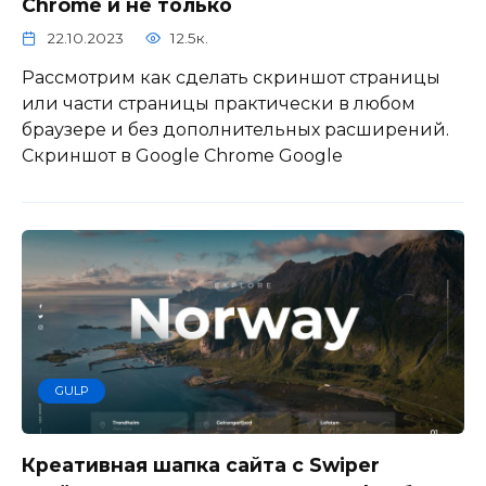
Chrome и не только
22.10.2023
12.5к.
Рассмотрим как сделать скриншот страницы
или части страницы практически в любом
браузере и без дополнительных расширений.
Скриншот в Google Chrome Google
GULP
Креативная шапка сайта с Swiper