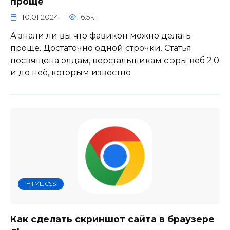
проще
10.01.2024
6.5к.
А знали ли вы что фавикон можно делать
проще. Достаточно одной строчки. Статья
посвящена олдам, верстальщикам с эры веб 2.0
и до неё, которым известно
HTML, CSS
Как сделать скриншот сайта в браузере