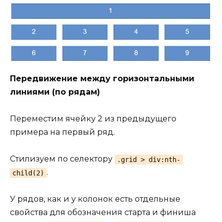
Передвижение между горизонтальными
линиями (по рядам)
Переместим ячейку 2 из предыдущего
примера на первый ряд.
Стилизуем по селектору
.grid > div:nth-
.
child(2)
У рядов, как и у колонок есть отдельные
свойства для обозначения старта и финиша