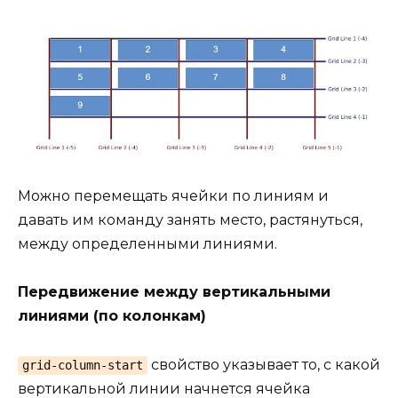
Можно перемещать ячейки по линиям и
давать им команду занять место, растянуться,
между определенными линиями.
Передвижение между вертикальными
линиями (по колонкам)
свойство указывает то, с какой
grid-column-start
вертикальной линии начнется ячейка