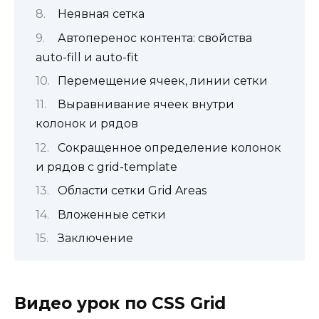
Неявная сетка
Автоперенос контента: свойства
auto-fill и auto-fit
Перемещение ячеек, линии сетки
Выравнивание ячеек внутри
колонок и рядов
Сокращенное определение колонок
и рядов с grid-template
Области сетки Grid Areas
Вложенные сетки
Заключение
Видео урок по CSS Grid