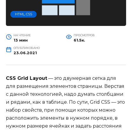
HTML, CSS
НА ЧТЕНИЕ
ПРОСМОТРОВ
13 мин
61.5к.
ОПУБЛИКОВАНО
23.06.2021
CSS Grid Layout
— это двумерная сетка для
для размещения элементов страницы. Верстая
с данной технологией, надо думать столбцами
и рядами, как в таблице. По сути, Grid CSS — это
набор свойств, при помощи которых можно
расположить элементы в нужном порядке, в
нужном размере ячейках и задать расстояния