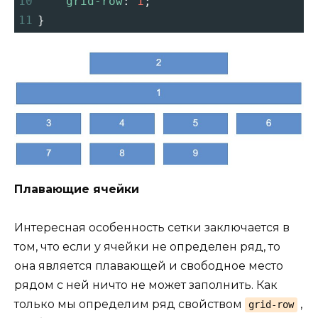
10
grid-row
: 
1
;
11
}
Плавающие ячейки
Интересная особенность сетки заключается в
том, что если у ячейки не определен ряд, то
она является плавающей и свободное место
рядом с ней ничто не может заполнить. Как
только мы определим ряд свойством
,
grid-row