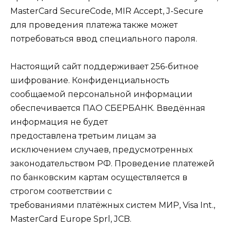
MasterCard SecureCode, MIR Accept, J-Secure
для проведения платежа также может
потребоваться ввод специального пароля.
Настоящий сайт поддерживает 256-битное
шифрование. Конфиденциальность
сообщаемой персональной информации
обеспечивается ПАО СБЕРБАНК. Введённая
информация не будет
предоставлена третьим лицам за
исключением случаев, предусмотренных
законодательством РФ. Проведение платежей
по банковским картам осуществляется в
строгом соответствии с
требованиями платёжных систем МИР, Visa Int.,
MasterCard Europe Sprl, JCB.