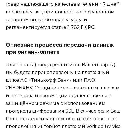
товар надлежащего качества в течении 7 дней
после покупки, при полностью сохраненном
товарном виде. Возврат за услуги
регламентируется статьей 782 ГК РФ.
Описание процесса передачи данных
при онлайн-оплате
Для оплаты (ввода реквизитов Вашей карты)
Вы будете перенаправлены на платёжный
шлюз АО «Тинькофф Банк» или ПАО
СБЕРБАНК. Соединение с платёжным шлюзом
и передача информации осуществляется в
защищённом режиме с использованием
протокола шифрования SSL. В случае если Ваш
банк поддерживает технологию безопасного
проведения интернет-платежей Verified By Visa,