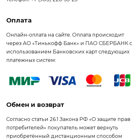
Оплата
Онлайн-оплата на сайте. Оплата происходит
через АО «Тинькофф Банк» и ПАО СБЕРБАНК с
использованием Банковских карт следующих
платежных систем:
Обмен и возврат
Согласно статьи 26.1 Закона РФ «О защите прав
потребителей» покупатель может вернуть
приобретённый дистанционным способом