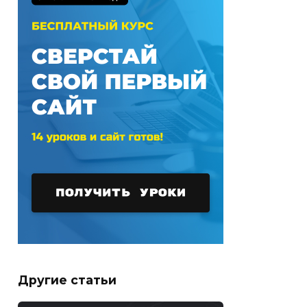
Другие статьи