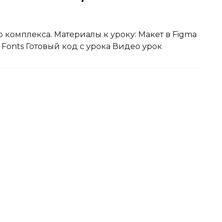
 комплекса. Материалы к уроку: Макет в Figma
 Fonts Готовый код с урока Видео урок