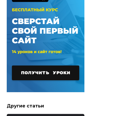
Другие статьи